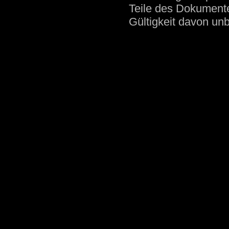
Teile des Dokumentes
Gültigkeit davon unb