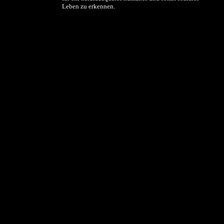
Leben zu erkennen.