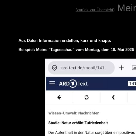
Mei
(zurück zur Übersicht)
Aus Daten Information erstellen, kurz und knapp:
Beispiel: Meine "Tagesschau" vom Montag, dem 18. Mai 2026