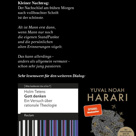
Kleiner Nachtrag:
Der Nachschlaf am frühen Morgen
nach vollbrachter Schrift
ist der schönste.
Alt ist Mann erst dann,
wenn Mann nur noch
die eigenen StandPunkte
und die persönlichen
alten Erinnerungen vögelt.
Das kann allerdings -
anders als allgemein vermutet -
schon sehr jung passieren.
Sehr lesenswert für den weiteren Dialog: