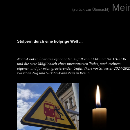
Mei
(zurück zur Übersicht)
Stolpern durch eine holprige Welt ...
Nach-Denken über den oft banalen Zufall von SEIN und NICHT-SEIN
und die stete Möglichkeit eines unerwarteten Todes, nach meinem
eigenen und für mich gravierenden Unfall (kurz vor Silvester 2024/202
zwischen Zug und S-Bahn-Bahnsteig in Berlin.