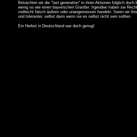
Betrachten wir die "last generation" in ihren Aktionen folglich doch l
wenig so wie einen bayerischen Grantler. Irgendwo haben sie Rech
vielleicht falsch äußern oder unangemessen handeln. Seien wir ihn
und toleranter, selbst dann wenn sie es selbst nicht sein sollten.
Ein Herbst in Deutschland war doch genug!