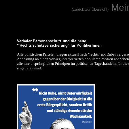
Mei
(zurück zur Übersicht)
Verbaler Personenschutz und die neue
"'Rechts'schutzversicherung" für PolitikerInnen
Alle politischen Parteien biegen aktuell nach "rechts" ab. Dabei vergess
Anpassung an einen vorweg interpretierten populären
rechten
aber eben
alle ihre ursprünglichen Prinzipen im politischen Tageshandeln, für die
angetreten sind: