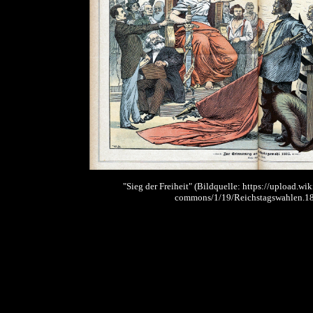
"Sieg der Freiheit" (Bildquelle: https://upload.wi
commons/1/19/Reichstagswahlen.1