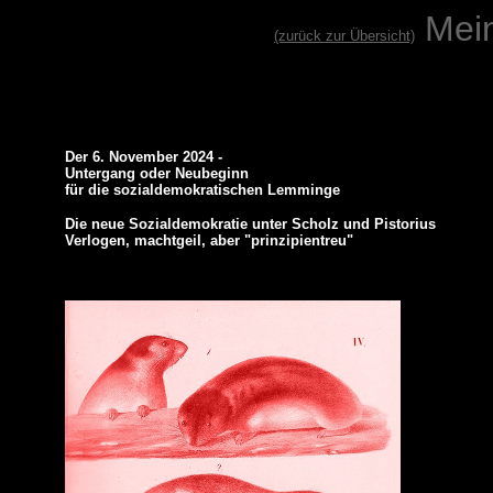
Mei
(zurück zur Übersicht)
Der 6. November 2024 -
Untergang oder Neubeginn
für die sozialdemokratischen Lemminge
Die neue Sozialdemokratie unter Scholz und Pistorius
Verlogen, machtgeil, aber "prinzipientreu"