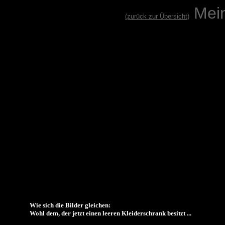
Mei
(zurück zur Übersicht)
Wie sich die Bilder gleichen:
Wohl dem, der jetzt einen leeren Kleiderschrank besitzt ...