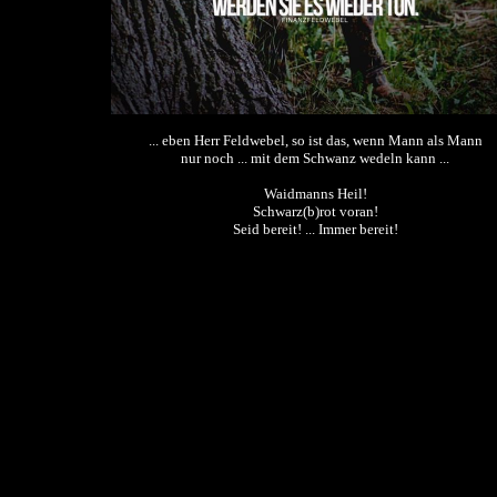
... eben Herr Feldwebel, so ist das, wenn Mann als Mann
nur noch ... mit dem Schwanz wedeln kann ...
Waidmanns Heil!
Schwarz(b)rot voran!
Seid bereit! ... Immer bereit!