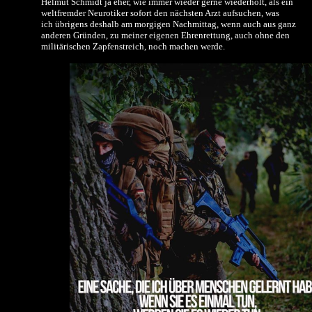
Helmut Schmidt ja eher, wie immer wieder gerne wiederholt, als ein
weltfremder Neurotiker sofort den nächsten Arzt aufsuchen, was
ich übrigens deshalb am morgigen Nachmittag, wenn auch aus ganz
anderen Gründen, zu meiner eigenen Ehrenrettung, auch ohne den
militärischen Zapfenstreich, noch machen werde.