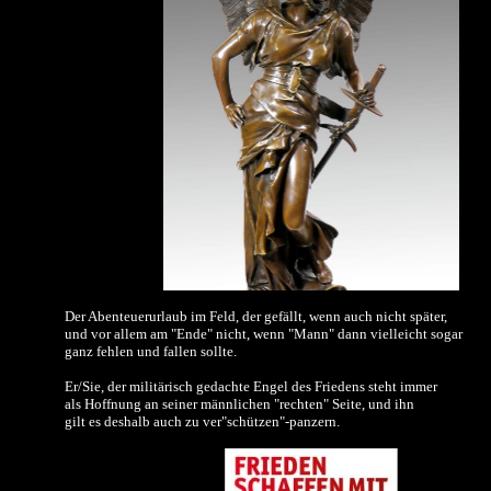
Der Abenteuerurlaub im Feld, der gefällt, wenn auch nicht später,
und vor allem am "Ende" nicht, wenn "Mann" dann vielleicht
sogar
ganz fehlen und fallen sollte.
Er/Sie, der militärisch gedachte Engel des Friedens steht immer
als Hoffnung an seiner männlichen "rechten" Seite, und ihn
gilt es deshalb auch zu ver"schützen"-panzern.