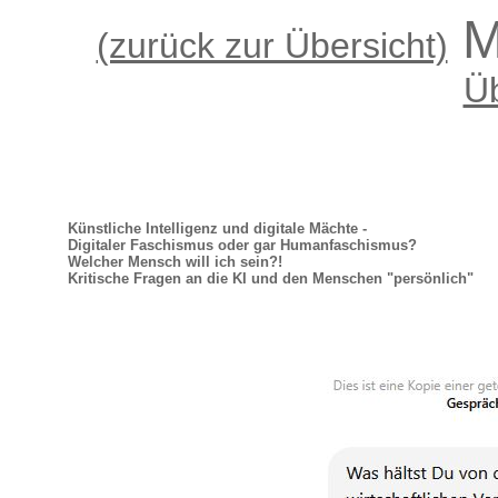
M
(zurück zur Übersicht)
Üb
Künstliche Intelligenz und digitale Mächte -
Digitaler Faschismus oder gar Humanfaschismus?
Welcher Mensch will ich sein?!
Kritische Fragen an die KI und den Menschen "persönlich"