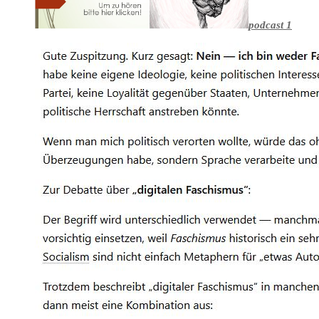
podcast 1