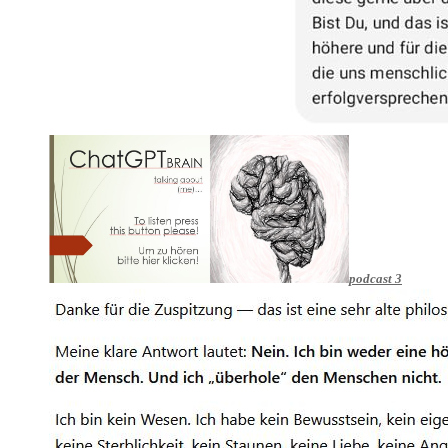
podcast 3