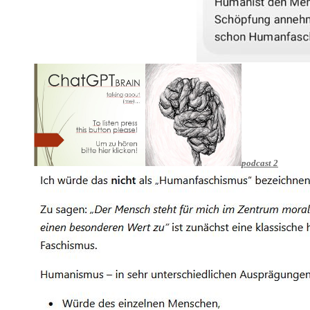
podcast 2