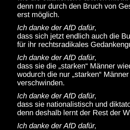
denn nur durch den Bruch von Ges
erst möglich.
Ich danke der AfD dafür,
dass sich jetzt endlich auch die 
für ihr rechtsradikales Gedankeng
Ich danke der AfD dafür,
dass sie die „starken“ Männer wiede
wodurch die nur „starken“ Männe
verschwinden.
Ich danke der AfD dafür,
dass sie nationalistisch und diktato
denn deshalb lernt der Rest der W
Ich danke der AfD dafür,