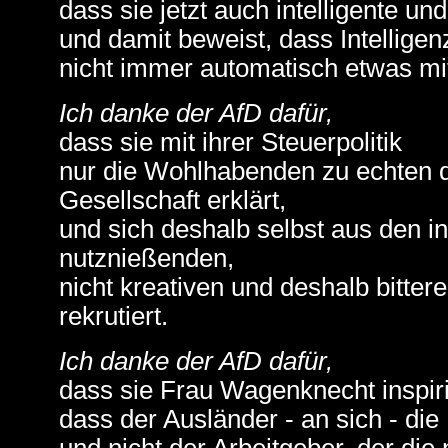
dass sie jetzt auch intelligente un
und damit beweist, dass Intelligen
nicht immer automatisch etwas mi
Ich danke der AfD dafür,
dass sie mit ihrer Steuerpolitik
nur die Wohlhabenden zu echten d
Gesellschaft erklärt,
und sich deshalb selbst aus den i
nutznießenden,
nicht kreativen und deshalb bitter
rekrutiert.
Ich danke der AfD dafür,
dass sie Frau Wagenknecht inspirie
dass der Ausländer - an sich - die