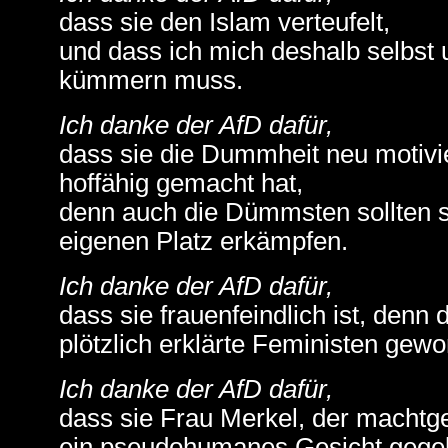
dass sie den Islam verteufelt,
und dass ich mich deshalb selbst 
kümmern muss.
Ich danke der AfD dafür,
dass sie die Dummheit neu motivier
hoffähig gemacht hat,
denn auch die Dümmsten sollten si
eigenen Platz erkämpfen.
Ich danke der AfD dafür,
dass sie frauenfeindlich ist, de
plötzlich erklärte Feministen gewo
Ich danke der AfD dafür,
dass sie Frau Merkel, der machtg
ein pseudohumanes Gesicht gege