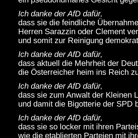
Ich danke der AfD dafür,
dass sie die feindliche Übernahm
Herren Sarazzin oder Clement ve
und somit zur Reinigung demokrati
Ich danke der AfD dafür,
dass aktuell die Mehrheit der Deu
die Österreicher heim ins Reich zu
Ich danke der AfD dafür,
dass sie zum Anwalt der Kleinen L
und damit die Bigotterie der SPD bl
Ich danke der AfD dafür,
dass sie so locker mit ihren Part
wie die etablierten Parteien mit ih