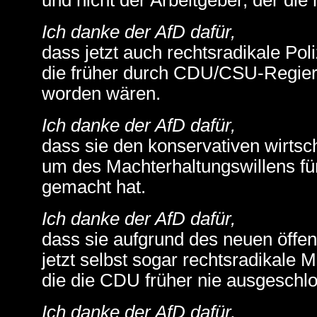
und nicht der Arbeitgeber, der die 
Ich danke der AfD dafür,
dass jetzt auch rechtsradikale Poli
die früher durch CDU/CSU-Regieru
worden wären.
Ich danke der AfD dafür,
dass sie den konservativen wirtsch
um des Machterhaltungswillens fü
gemacht hat.
Ich danke der AfD dafür,
dass sie aufgrund des neuen öffen
jetzt selbst sogar rechtsradikale 
die die CDU früher nie ausgeschlo
Ich danke der AfD dafür,