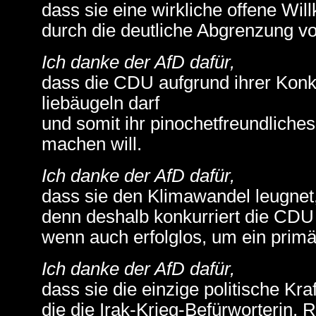
dass sie eine wirkliche offene Wi
durch die deutliche Abgrenzung vo
Ich danke der AfD dafür,
dass die CDU aufgrund ihrer Konk
liebäugeln darf
und somit ihr pinochetfreundlich
machen will.
Ich danke der AfD dafür,
dass sie den Klimawandel leugnet
denn deshalb konkurriert die CDU 
wenn auch erfolglos, um ein prim
Ich danke der AfD dafür,
dass sie die einzige politische Kraft
die die Irak-Krieg-Befürworterin,