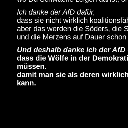
Ich danke der AfD dafür,
dass sie nicht wirklich koalitionsfäh
aber das werden die Söders, die S
und die Merzens auf Dauer schon 
Und deshalb danke ich der AfD 
dass die Wölfe in der Demokrati
müssen.
damit man sie als deren wirkli
kann.