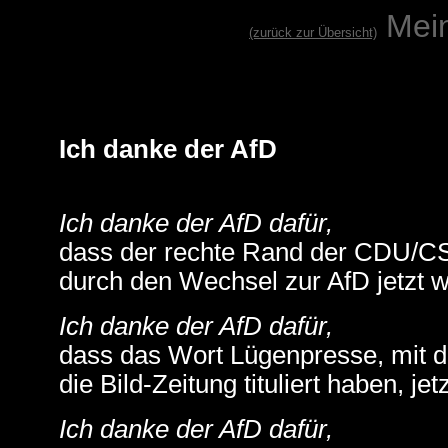
Mei
(zurück zur Übersicht)
Ich danke der AfD
Ich danke der AfD dafür,
dass der rechte Rand der CDU/C
durch den Wechsel zur AfD jetzt w
Ich danke der AfD dafür,
dass das Wort Lügenpresse, mit de
die Bild-Zeitung tituliert haben, je
Ich danke der AfD dafür,