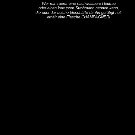
Wer mir zuerst eine nachweisbare Heufrau
oder einen korrupten Strohmann nennen kann,
die oder der solche Geschäfte für ihn getätigt hat,
erhält eine Flasche CHAMPAGNER!