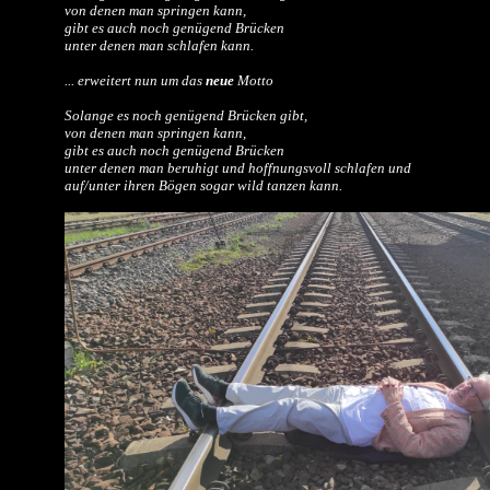
von denen man springen kann,
gibt es auch noch genügend Brücken
unter denen man schlafen kann.
... erweitert nun um das
neue
Motto
Solange es noch genügend Brücken gibt,
von denen man springen kann,
gibt es auch noch genügend Brücken
unter denen man beruhigt und hoffnungsvoll schlafen und
auf/unter ihren Bögen sogar wild tanzen kann.